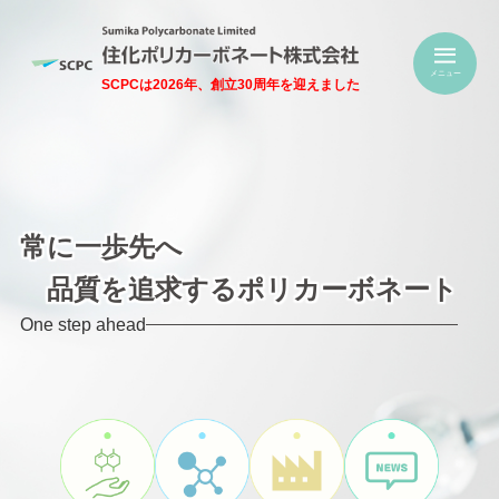
メニュー
SCPCは2026年、創立30周年を迎えました
常に一歩先へ
品質を追求するポリカーボネート
One step ahead