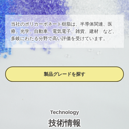
当社のポリカーボネート樹脂は、半導体関連、医
療、光学、自動車、電気電子、雑貨、建材 など、
多岐にわたる分野で高い評価を受けています。
製品グレードを探す
Technology
技術情報