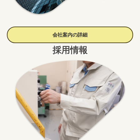
会社案内の詳細
採用情報