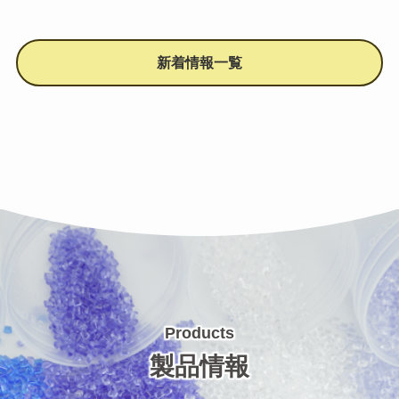
新着情報一覧
Products
製品情報