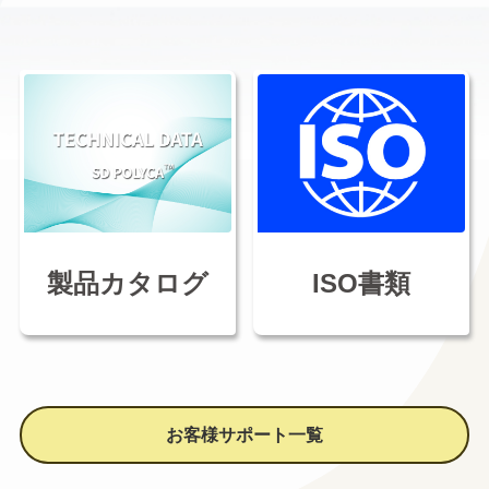
製品カタログ
ISO書類
お客様サポート一覧