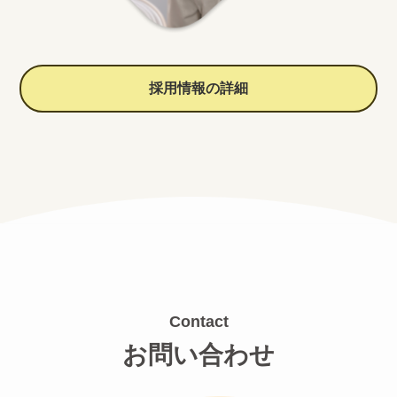
採用情報の詳細
Contact
お問い合わせ