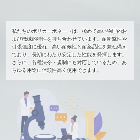
私たちのポリカーボネートは、極めて高い物理的お
よび機械的特性を持ち合わせています。耐衝撃性や
引張強度に優れ、高い耐候性と耐薬品性を兼ね備え
ており、長期にわたり安定した性能を発揮します。
さらに、各種法令・規制にも対応しているため、あ
らゆる用途に信頼性高く使用できます。