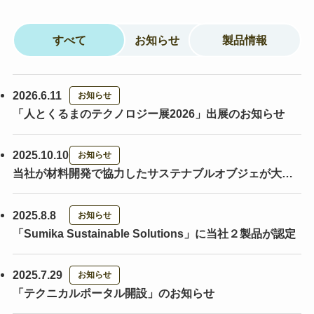
すべて
お知らせ
製品情報
2026.6.11
お知らせ
「人とくるまのテクノロジー展2026」出展のお知らせ
2025.10.10
お知らせ
当社が材料開発で協力したサステナブルオブジェが大
阪・関西万博で展示されました
2025.8.8
お知らせ
「Sumika Sustainable Solutions」に当社２製品が認定
2025.7.29
お知らせ
「テクニカルポータル開設」のお知らせ