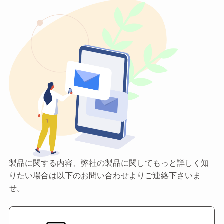
製品に関する内容、弊社の製品に関してもっと詳しく知
りたい場合は以下のお問い合わせよりご連絡下さいま
せ。