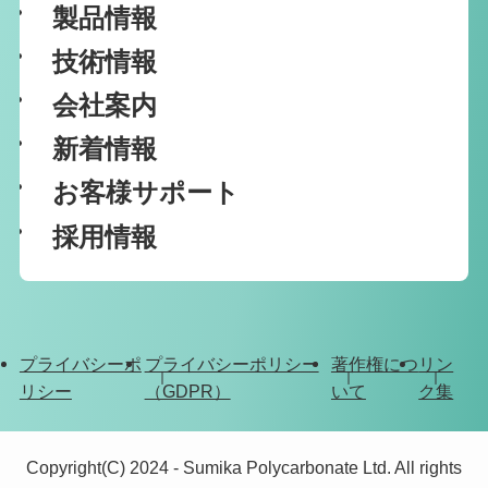
製品情報
技術情報
会社案内
新着情報
お客様サポート
採用情報
プライバシーポ
プライバシーポリシー
著作権につ
リン
リシー
（GDPR）
いて
ク集
Copyright(C) 2024 - Sumika Polycarbonate Ltd. All rights