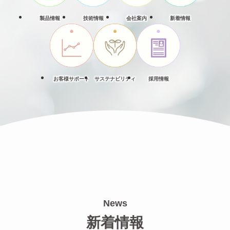
製品情報
技術情報
会社案内
新着情報
お客様サポート
サステナビリティ
採用情報
News
新着情報