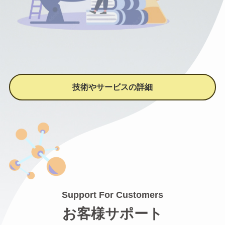
技術やサービスの詳細
Support For Customers
お客様サポート